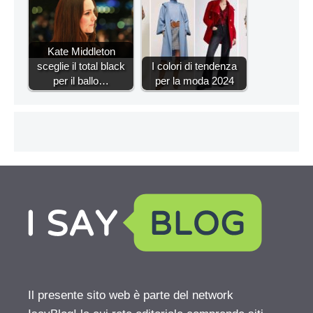
Kate Middleton
sceglie il total black
I colori di tendenza
per il ballo…
per la moda 2024
Il presente sito web è parte del network