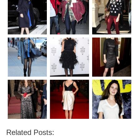
Related Posts: