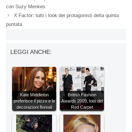
con Suzy Menkes
X Factor: tutti i look dei protagonisti della quinta
puntata
LEGGI ANCHE:
Kate Middleton
British Fashion
preferisce il pizzo e le
Awards 2009, foto del
decorazioni floreali
Red Carpet