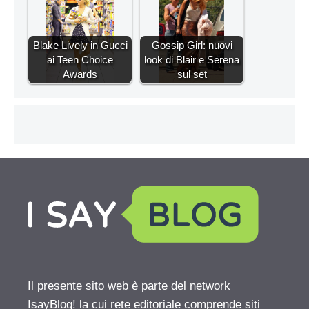
Blake Lively in Gucci
Gossip Girl: nuovi
ai Teen Choice
look di Blair e Serena
Awards
sul set
Il presente sito web è parte del network
IsayBlog! la cui rete editoriale comprende siti