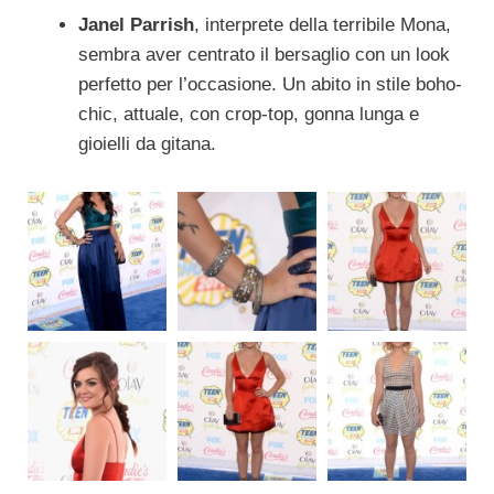
Janel Parrish
, interprete della terribile Mona,
sembra aver centrato il bersaglio con un look
perfetto per l’occasione. Un abito in stile boho-
chic, attuale, con crop-top, gonna lunga e
gioielli da gitana.