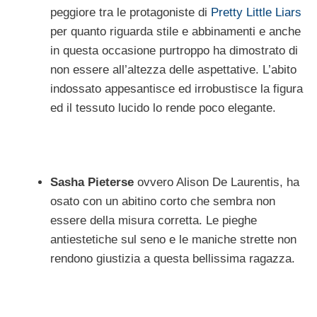
peggiore tra le protagoniste di
Pretty Little Liars
per quanto riguarda stile e abbinamenti e anche
in questa occasione purtroppo ha dimostrato di
non essere all’altezza delle aspettative. L’abito
indossato appesantisce ed irrobustisce la figura
ed il tessuto lucido lo rende poco elegante.
Sasha Pieterse
ovvero Alison De Laurentis, ha
osato con un abitino corto che sembra non
essere della misura corretta. Le pieghe
antiestetiche sul seno e le maniche strette non
rendono giustizia a questa bellissima ragazza.