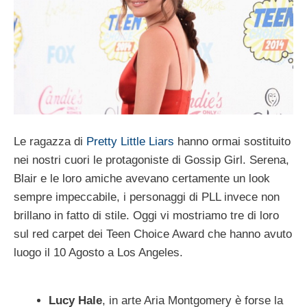
Le ragazza di
Pretty Little Liars
hanno ormai sostituito
nei nostri cuori le protagoniste di Gossip Girl. Serena,
Blair e le loro amiche avevano certamente un look
sempre impeccabile, i personaggi di PLL invece non
brillano in fatto di stile. Oggi vi mostriamo tre di loro
sul red carpet dei Teen Choice Award che hanno avuto
luogo il 10 Agosto a Los Angeles.
Lucy Hale
, in arte Aria Montgomery è forse la