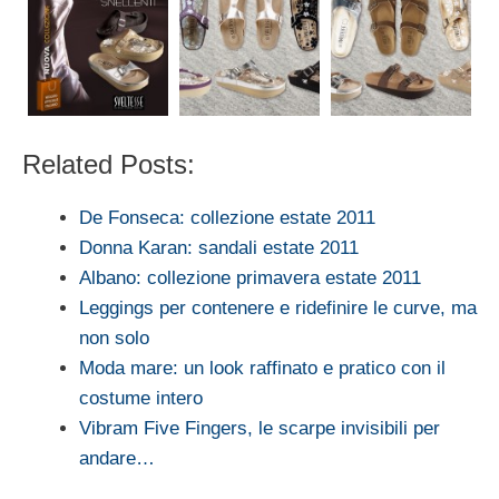
Related Posts:
De Fonseca: collezione estate 2011
Donna Karan: sandali estate 2011
Albano: collezione primavera estate 2011
Leggings per contenere e ridefinire le curve, ma
non solo
Moda mare: un look raffinato e pratico con il
costume intero
Vibram Five Fingers, le scarpe invisibili per
andare…