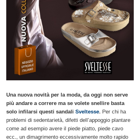
Una nuova novità per la moda, da oggi non serve
più andare a correre ma se volete snellire basta
solo infilarsi questi sandali
Sveltesse
.
Per chi ha
problemi di sedentarietà, difetti dell’appoggio plantare
come ad esempio avere il piede piatto, piede cavo
ecc., un dimagrimento eccessivamente molto rapido