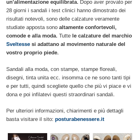
un’alimentazione equilibrata.
Dopo aver provato per
28 giorni i sandali i test clinici hanno dimostrato dei
risultati notevoli, sono delle calzature veramente
studiate apposta sono
altamente confortevoli,
comode e alla moda.
Tutte
le calzature del marchio
Sveltesse
si adattano al movimento naturale del
vostro proprio piede.
Sandali alla moda, con stampe, stampe floreali,
disegni, tinta unita ecc. insomma ce ne sono tanti tipi
e per tutti, quindi scegliete quello che più vi piace e vi
dona e poi infilatevi questi straordinari sandali.
Per ulteriori informazioni, chiarimenti e più dettagli
basta visitare il sito:
posturabenessere.it