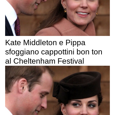
Kate Middleton e Pippa
sfoggiano cappottini bon ton
al Cheltenham Festival