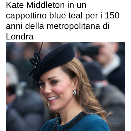
Kate Middleton in un
cappottino blue teal per i 150
anni della metropolitana di
Londra