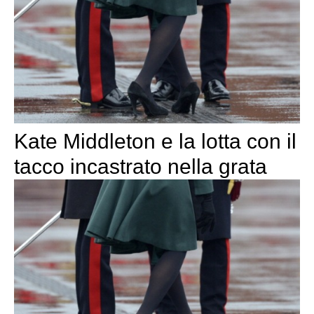
Kate Middleton e la lotta con il
tacco incastrato nella grata