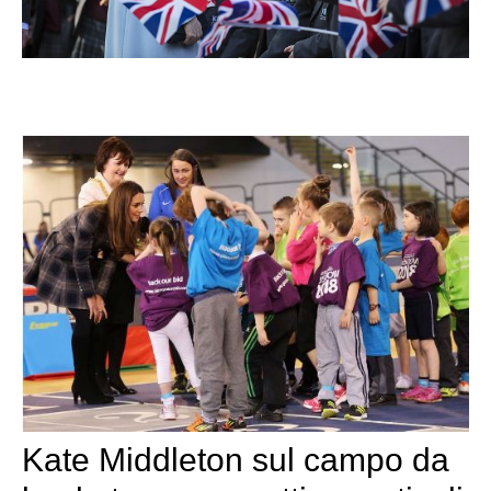
Kate Middleton sul campo da