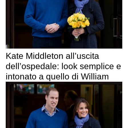
Kate Middleton all’uscita
dell’ospedale: look semplice e
intonato a quello di William