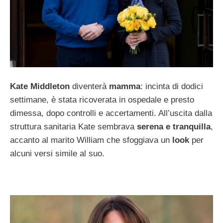
Kate Middleton
diventerà
mamma
: incinta di dodici
settimane, è stata ricoverata in ospedale e presto
dimessa, dopo controlli e accertamenti. All’uscita dalla
struttura sanitaria Kate sembrava
serena e tranquilla
,
accanto al marito William che sfoggiava un
look
per
alcuni versi simile al suo.