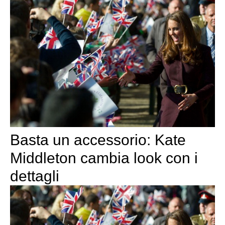
Basta un accessorio: Kate
Middleton cambia look con i
dettagli