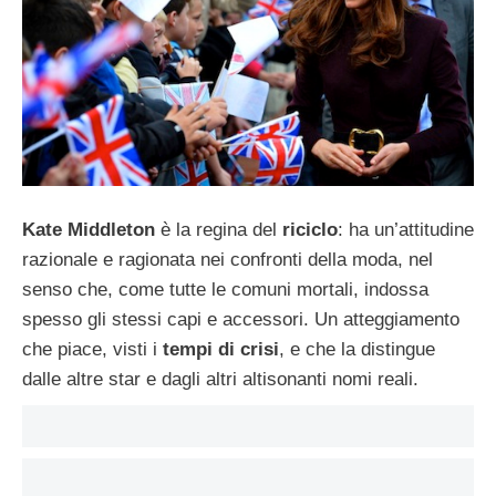
Kate Middleton
è la regina del
riciclo
: ha un’attitudine
razionale e ragionata nei confronti della moda, nel
senso che, come tutte le comuni mortali, indossa
spesso gli stessi capi e accessori. Un atteggiamento
che piace, visti i
tempi di crisi
, e che la distingue
dalle altre star e dagli altri altisonanti nomi reali.