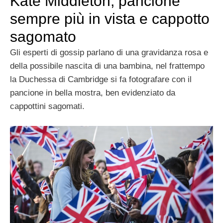
Kate Middleton, pancione
sempre più in vista e cappotto
sagomato
Gli esperti di gossip parlano di una gravidanza rosa e
della possibile nascita di una bambina, nel frattempo
la Duchessa di Cambridge si fa fotografare con il
pancione in bella mostra, ben evidenziato da
cappottini sagomati.