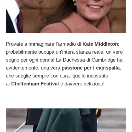
Provate a immaginare l’armadio di
Kate Middleton
:
probabilmente occupa un’intera stanza reale, un vero
sogno per ogni donna! La Duchessa di Cambridge ha,
evidentemente, una vera
passione per i capispalla
,
che sceglie sempre con cura: quello indossato
al
Cheltenham Festival
è davvero delizioso!