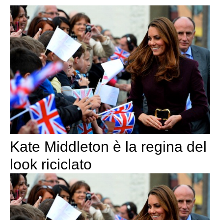
Kate Middleton è la regina del
look riciclato