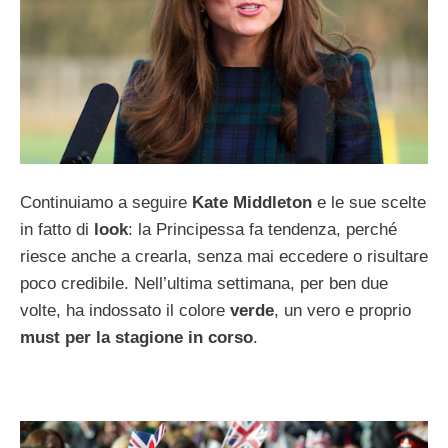
Continuiamo a seguire
Kate Middleton
e le sue scelte
in fatto di
look
: la Principessa fa tendenza, perché
riesce anche a crearla, senza mai eccedere o risultare
poco credibile. Nell’ultima settimana, per ben due
volte, ha indossato il colore
verde
, un vero e proprio
must per la stagione in corso
.