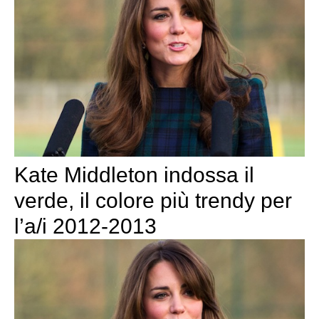
Kate Middleton indossa il
verde, il colore più trendy per
l’a/i 2012-2013