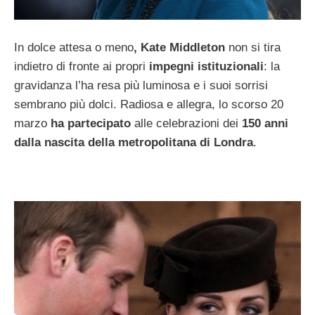
In dolce attesa o meno
, Kate Middleton
non si tira
indietro di fronte ai propri
impegni istituzionali
: la
gravidanza l’ha resa più luminosa e i suoi sorrisi
sembrano più dolci. Radiosa e allegra, lo scorso 20
marzo
ha partecipato
alle celebrazioni dei
150 anni
dalla nascita della metropolitana di Londra
.