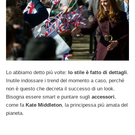
Lo abbiamo detto più volte:
lo stile è fatto di dettagli
.
Inutile indossare i trend del momento a caso, perché
non è questo che decreta il successo di un look.
Bisogna essere smart e puntare sugli
accessori
,
come fa
Kate Middleton
, la principessa più amata del
pianeta.