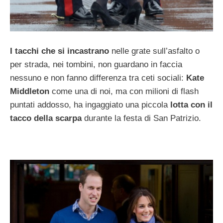
I tacchi che si incastrano
nelle grate sull’asfalto o
per strada, nei tombini, non guardano in faccia
nessuno e non fanno differenza tra ceti sociali:
Kate
Middleton
come una di noi, ma con milioni di flash
puntati addosso, ha ingaggiato una piccola
lotta con il
tacco della scarpa
durante la festa di San Patrizio.