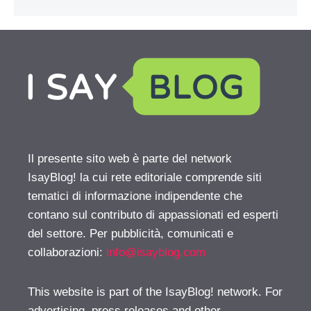
Il presente sito web è parte del network
IsayBlog! la cui rete editoriale comprende siti
tematici di informazione indipendente che
contano sul contributo di appassionati ed esperti
del settore. Per pubblicità, comunicati e
collaborazioni:
info@isayblog.com
This website is part of the IsayBlog! network. For
advertising, press releases and other