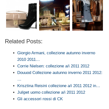
Related Posts:
Giorgio Armani, collezione autunno inverno
2010 2011…
Corrie Nielsen: collezione a/i 2011 2012
Douuod Collezione autunno inverno 2011 2012:
…
Krisztina Reisini collezione a/i 2011 2012 in…
Julipet uomo collezione a/i 2011 2012
Gli accessori rossi di CK