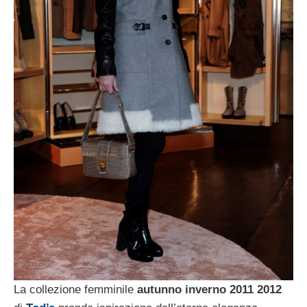
La collezione femminile
autunno inverno 2011 2012