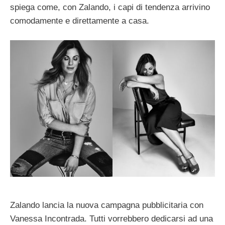
spiega come, con Zalando, i capi di tendenza arrivino
comodamente e direttamente a casa.
Zalando lancia la nuova campagna pubblicitaria con
Vanessa Incontrada. Tutti vorrebbero dedicarsi ad una