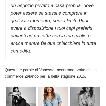
un negozio privato a casa propria, dove
poter essere se stessi e comprare in
qualsiasi momento, senza limiti. Puoi
avere a disposizione i tuoi capi preferiti
davanti ad un caffè con la tua migliore
amica mentre fai due chiacchiere in tutta
comodità.
Queste le parole di Vanessa Incontrada, volto dell’e-
commerce Zalando per la bella stagione 2015.