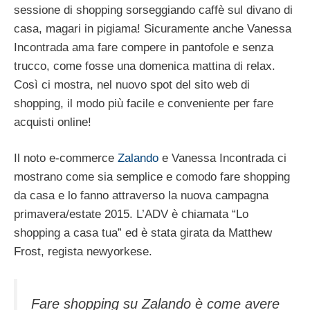
sessione di shopping sorseggiando caffè sul divano di
casa, magari in pigiama! Sicuramente anche Vanessa
Incontrada ama fare compere in pantofole e senza
trucco, come fosse una domenica mattina di relax.
Così ci mostra, nel nuovo spot del sito web di
shopping, il modo più facile e conveniente per fare
acquisti online!
Il noto e-commerce
Zalando
e Vanessa Incontrada ci
mostrano come sia semplice e comodo fare shopping
da casa e lo fanno attraverso la nuova campagna
primavera/estate 2015. L’ADV è chiamata “Lo
shopping a casa tua” ed è stata girata da Matthew
Frost, regista newyorkese.
Fare shopping su Zalando è come avere