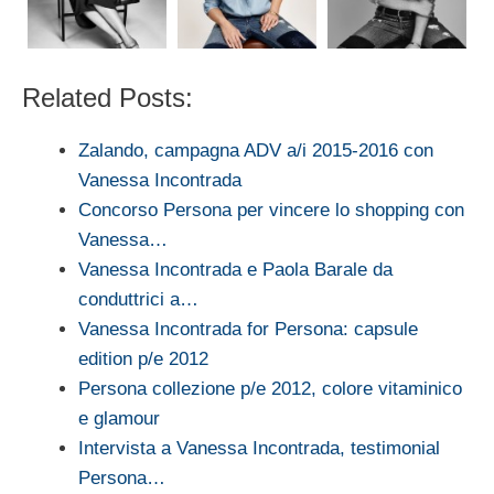
Related Posts:
Zalando, campagna ADV a/i 2015-2016 con
Vanessa Incontrada
Concorso Persona per vincere lo shopping con
Vanessa…
Vanessa Incontrada e Paola Barale da
conduttrici a…
Vanessa Incontrada for Persona: capsule
edition p/e 2012
Persona collezione p/e 2012, colore vitaminico
e glamour
Intervista a Vanessa Incontrada, testimonial
Persona…