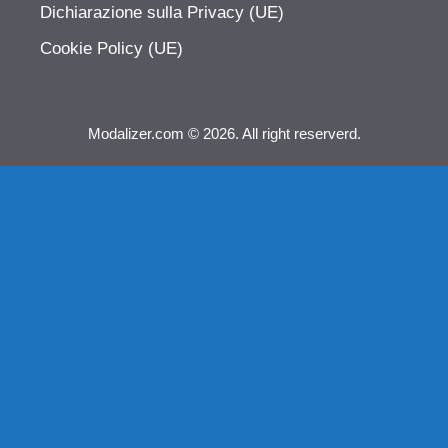
Dichiarazione sulla Privacy (UE)
Cookie Policy (UE)
Modalizer.com © 2026. All right reserverd.