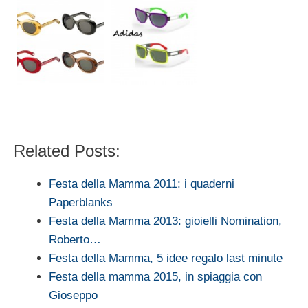
Related Posts:
Festa della Mamma 2011: i quaderni
Paperblanks
Festa della Mamma 2013: gioielli Nomination,
Roberto…
Festa della Mamma, 5 idee regalo last minute
Festa della mamma 2015, in spiaggia con
Gioseppo