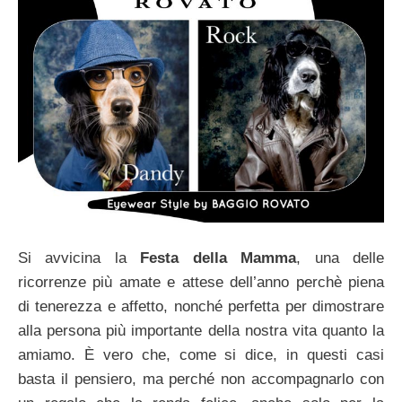
Si avvicina la
Festa della Mamma
, una delle
ricorrenze più amate e attese dell’anno perchè piena
di tenerezza e affetto, nonché perfetta per dimostrare
alla persona più importante della nostra vita quanto la
amiamo. È vero che, come si dice, in questi casi
basta il pensiero, ma perché non accompagnarlo con