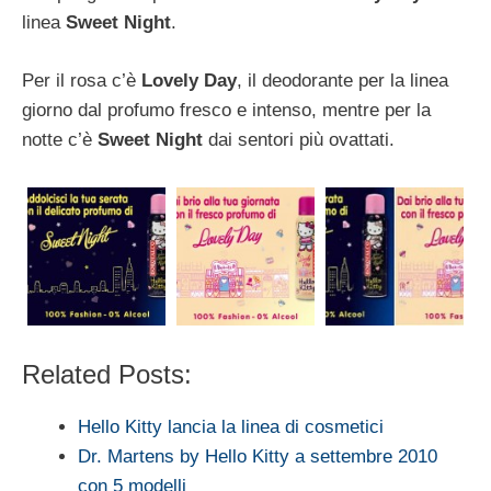
linea
Sweet Night
.
Per il rosa c’è
Lovely Day
, il deodorante per la linea
giorno dal profumo fresco e intenso, mentre per la
notte c’è
Sweet Night
dai sentori più ovattati.
Related Posts:
Hello Kitty lancia la linea di cosmetici
Dr. Martens by Hello Kitty a settembre 2010
con 5 modelli