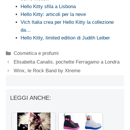
Hello Kitty sfila a Lisbona
Hello Kitty: articoli per la neve
Vich Italia crea per Hello Kitty la collezione
da…
Hello Kitty, limited edition di Judith Leiber
Categorie
Cosmetica e profumi
Elisabetta Canalis, pochette Ferragamo a Londra
Winx, le Rock Band by Xtreme
LEGGI ANCHE: