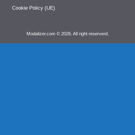
Cookie Policy (UE)
Modalizer.com © 2026. All right reserverd.