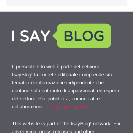
Il presente sito web è parte del network
IsayBlog! la cui rete editoriale comprende siti
tematici di informazione indipendente che
contano sul contributo di appassionati ed esperti
del settore. Per pubblicità, comunicati e
collaborazioni:
info@isayblog.com
This website is part of the IsayBlog! network. For
advertising, press releases and other