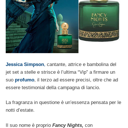
Jessica Simpson
,
cantante, attrice e bambolina del
jet set a stelle e strisce è l’ultima “Vip” a firmare un
suo
profumo
, il terzo ad essere precisi, oltre che ad
essere testimonial della campagna di lancio.
La fragranza in questione è un’essenza pensata per le
notti d’estate.
Il suo nome è proprio
Fancy Nights,
con