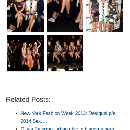
Related Posts:
New York Fashion Week 2013: Desigual p/e
2014 Sex,…
Olivia Palermo, urban chic in bianco e nero