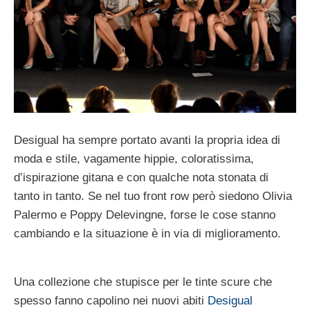
Desigual ha sempre portato avanti la propria idea di
moda e stile, vagamente hippie, coloratissima,
d’ispirazione gitana e con qualche nota stonata di
tanto in tanto. Se nel tuo front row però siedono Olivia
Palermo e Poppy Delevingne, forse le cose stanno
cambiando e la situazione è in via di miglioramento.
Una collezione che stupisce per le tinte scure che
spesso fanno capolino nei nuovi abiti
Desigual