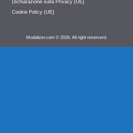
Dichiarazione sulla Privacy (UE)
Cookie Policy (UE)
Modalizer.com © 2026. All right reserverd.