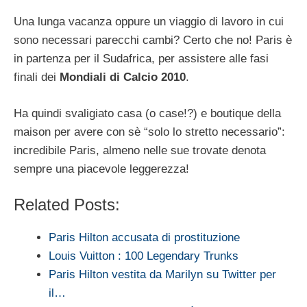
Una lunga vacanza oppure un viaggio di lavoro in cui
sono necessari parecchi cambi? Certo che no! Paris è
in partenza per il Sudafrica, per assistere alle fasi
finali dei
Mondiali di Calcio 2010
.
Ha quindi svaligiato casa (o case!?) e boutique della
maison per avere con sè “solo lo stretto necessario”:
incredibile Paris, almeno nelle sue trovate denota
sempre una piacevole leggerezza!
Related Posts:
Paris Hilton accusata di prostituzione
Louis Vuitton : 100 Legendary Trunks
Paris Hilton vestita da Marilyn su Twitter per
il…