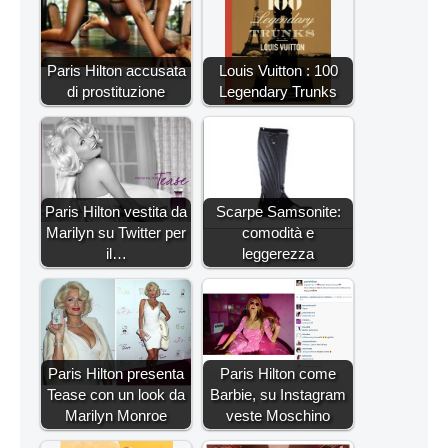
Paris Hilton accusata
Louis Vuitton : 100
di prostituzione
Legendary Trunks
Paris Hilton vestita da
Scarpe Samsonite:
Marilyn su Twitter per
comodità e
il…
leggerezza
Paris Hilton presenta
Paris Hilton come
Tease con un look da
Barbie, su Instagram
Marilyn Monroe
veste Moschino