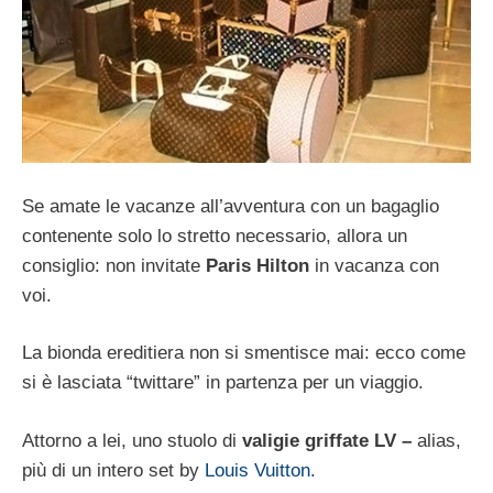
Se amate le vacanze all’avventura con un bagaglio
contenente solo lo stretto necessario, allora un
consiglio: non invitate
Paris Hilton
in vacanza con
voi.
La bionda ereditiera non si smentisce mai: ecco come
si è lasciata “twittare” in partenza per un viaggio.
Attorno a lei, uno stuolo di
valigie griffate LV –
alias,
più di un intero set by
Louis Vuitton.