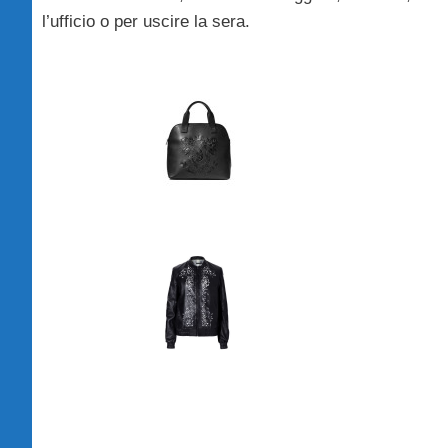
l’ufficio o per uscire la sera.