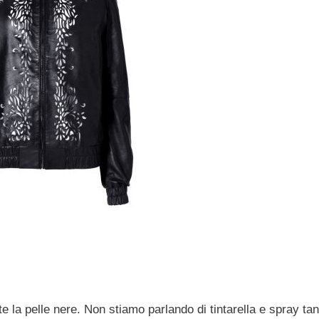
 la pelle nere. Non stiamo parlando di tintarella e spray tan