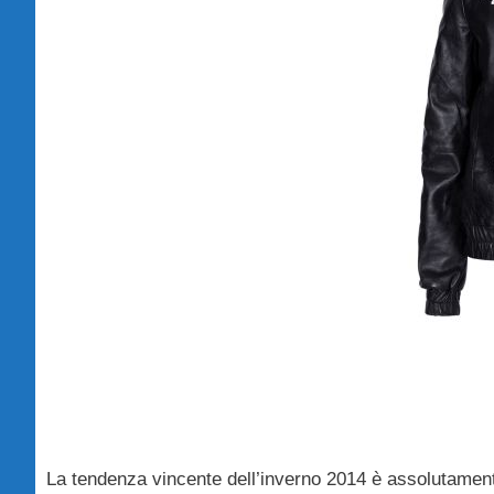
La tendenza vincente dell’inverno 2014 è assolutamente