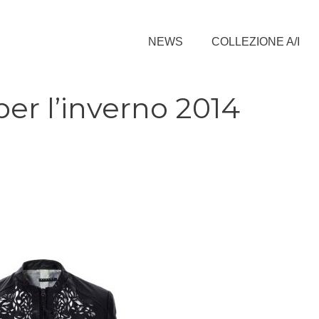
NEWS
COLLEZIONE A/I
per l’inverno 2014