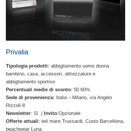
Privalia
Tipologia prodotti:
abbigliamento
uomo donna
bambino, casa, accessori, attrezzature e
abbigliamento sportivo
Percentuali medie di sconto
: 50 60%
Sede di provenienza:
Italia – Milano, via Angelo
Rizzoli 8
Newsletter
: Sì |
Invito
:Opzionale
Offerte attuali:
teli mare Trussardi, Custo Barcellona,
beachwear Luna