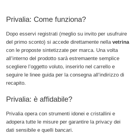
Privalia: Come funziona?
Dopo esservi registrati (meglio su invito per usufruire
del primo sconto) si accede direttamente nella
vetrina
con le proposte sintetizzate per marca. Una volta
all’interno del prodotto sarà estremaente semplice
scegliere l’oggetto voluto, inserirlo nel carrello e
seguire le linee guida per la consegna all’indirizzo di
recapito.
Privalia: è affidabile?
Privalia opera con strumenti idonei e cristallini e
adopera tutte le misure per garantire la privacy dei
dati sensibile e quelli bancari.