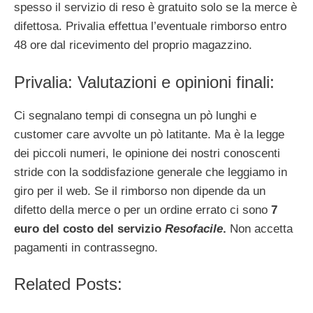
spesso il servizio di reso è gratuito solo se la merce è
difettosa. Privalia effettua l’eventuale rimborso entro
48 ore dal ricevimento del proprio magazzino.
Privalia: Valutazioni e opinioni finali:
Ci segnalano tempi di consegna un pò lunghi e
customer care avvolte un pò latitante. Ma è la legge
dei piccoli numeri, le opinione dei nostri conoscenti
stride con la soddisfazione generale che leggiamo in
giro per il web. Se il rimborso non dipende da un
difetto della merce o per un ordine errato ci sono
7
euro del costo del servizio
Resofacile
.
Non accetta
pagamenti in contrassegno.
Related Posts: