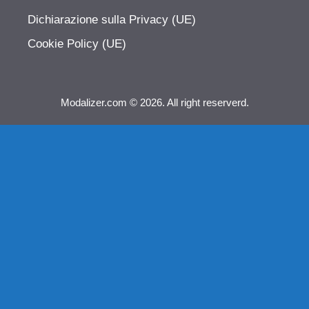
Dichiarazione sulla Privacy (UE)
Cookie Policy (UE)
Modalizer.com © 2026. All right reserverd.