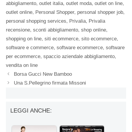
abbigliamento
,
outlet italia
,
outlet moda
,
outlet on line
,
outlet online
,
Personal Shopper
,
personal shopper job
,
personal shopping services
,
Privalia
,
Privalia
recensione
,
sconti abbigliamento
,
shop online
,
shopping on line
,
siti ecommerce
,
sito ecommerce
,
software e commerce
,
software ecommerce
,
software
per ecommerce
,
spaccio aziendale abbigliamento
,
vendita on line
Borsa Gucci New Bamboo
Una S.Pellegrino firmata Missoni
LEGGI ANCHE: