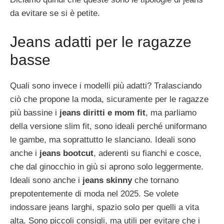
da evitare se si è petite.
Jeans adatti per le ragazze
basse
Quali sono invece i modelli più adatti? Tralasciando
ciò che propone la moda, sicuramente per le ragazze
più bassine i
jeans diritti e mom fit
, ma parliamo
della versione slim fit, sono ideali perché uniformano
le gambe, ma soprattutto le slanciano. Ideali sono
anche i
jeans bootcut
, aderenti su fianchi e cosce,
che dal ginocchio in giù si aprono solo leggermente.
Ideali sono anche i
jeans skinny
che tornano
prepotentemente di moda nel 2025. Se volete
indossare jeans larghi, spazio solo per quelli a vita
alta. Sono piccoli consigli, ma utili per evitare che i