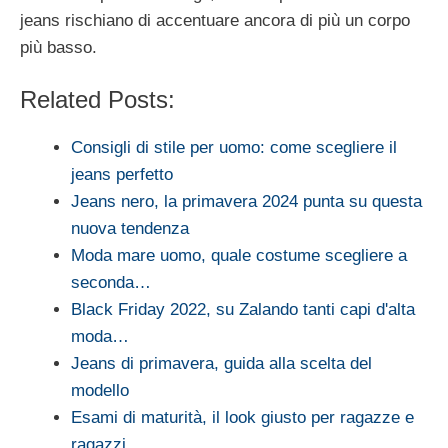
jeans rischiano di accentuare ancora di più un corpo
più basso.
Related Posts:
Consigli di stile per uomo: come scegliere il
jeans perfetto
Jeans nero, la primavera 2024 punta su questa
nuova tendenza
Moda mare uomo, quale costume scegliere a
seconda…
Black Friday 2022, su Zalando tanti capi d'alta
moda…
Jeans di primavera, guida alla scelta del
modello
Esami di maturità, il look giusto per ragazze e
ragazzi