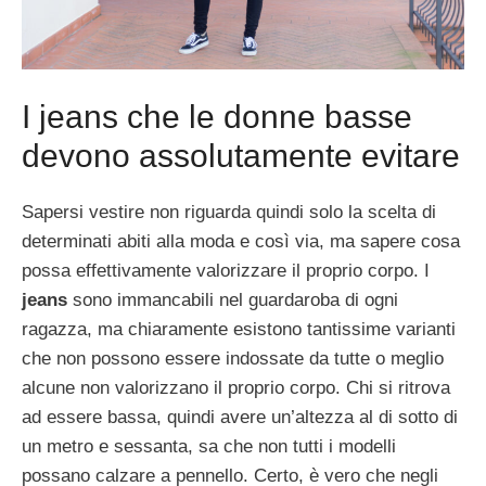
I jeans che le donne basse
devono assolutamente evitare
Sapersi vestire non riguarda quindi solo la scelta di
determinati abiti alla moda e così via, ma sapere cosa
possa effettivamente valorizzare il proprio corpo. I
jeans
sono immancabili nel guardaroba di ogni
ragazza, ma chiaramente esistono tantissime varianti
che non possono essere indossate da tutte o meglio
alcune non valorizzano il proprio corpo. Chi si ritrova
ad essere bassa, quindi avere un’altezza al di sotto di
un metro e sessanta, sa che non tutti i modelli
possano calzare a pennello. Certo, è vero che negli