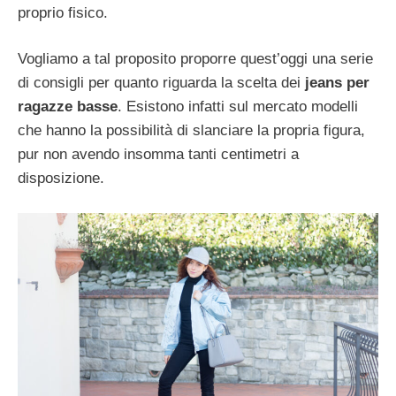
proprio fisico.
Vogliamo a tal proposito proporre quest’oggi una serie
di consigli per quanto riguarda la scelta dei
jeans per
ragazze basse
. Esistono infatti sul mercato modelli
che hanno la possibilità di slanciare la propria figura,
pur non avendo insomma tanti centimetri a
disposizione.