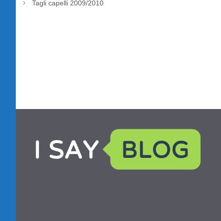
Tagli capelli 2009/2010