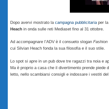
Dopo avervi mostrato la
campagna pubblicitaria
per l
Heach
in onda sulle reti Mediaset fino al 31 ottobre.
Ad accompagnare l’ADV è il consueto slogan
Fashion
cui Silvian Heach fonda la sua filosofia e il suo stile.
Lo spot si apre in un pub dove tre ragazzi tra noia e 
Ma è proprio a casa che il divertimento prende piede 
letto, nello scambiarsi consigli e indossare i vestiti de