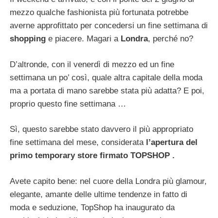
mezzo qualche fashionista più fortunata potrebbe
averne approfittato per concedersi un fine settimana di
shopping
e piacere. Magari a
Londra
, perché no?
D’altronde, con il venerdì di mezzo ed un fine
settimana un po’ così, quale altra capitale della moda
ma a portata di mano sarebbe stata più adatta? E poi,
proprio questo fine settimana …
Sì, questo sarebbe stato davvero il più appropriato
fine settimana del mese, considerata
l’apertura del
primo temporary store firmato TOPSHOP .
Avete capito bene: nel cuore della Londra più glamour,
elegante, amante delle ultime tendenze in fatto di
moda e seduzione, TopShop ha inaugurato da