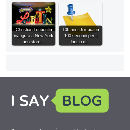
Christian Louboutin
100 anni di moda in
inaugura a New York
100 secondi per il
uno store…
lancio di…