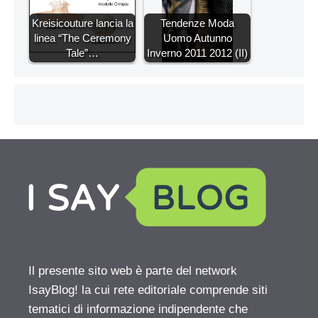
Kreisicouture lancia la
Tendenze Moda
linea “The Ceremony
Uomo Autunno
Tale”…
Inverno 2011 2012 (II)
Il presente sito web è parte del network
IsayBlog! la cui rete editoriale comprende siti
tematici di informazione indipendente che