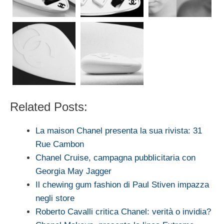
Related Posts:
La maison Chanel presenta la sua rivista: 31
Rue Cambon
Chanel Cruise, campagna pubblicitaria con
Georgia May Jagger
Il chewing gum fashion di Paul Stiven impazza
negli store
Roberto Cavalli critica Chanel: verità o invidia?