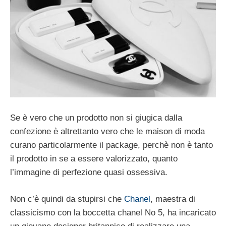
Se è vero che un prodotto non si giugica dalla
confezione è altrettanto vero che le maison di moda
curano particolarmente il package, perchè non è tanto
il prodotto in se a essere valorizzato, quanto
l’immagine di perfezione quasi ossessiva.
Non c’è quindi da stupirsi che
Chanel
, maestra di
classicismo con la boccetta chanel No 5, ha incaricato