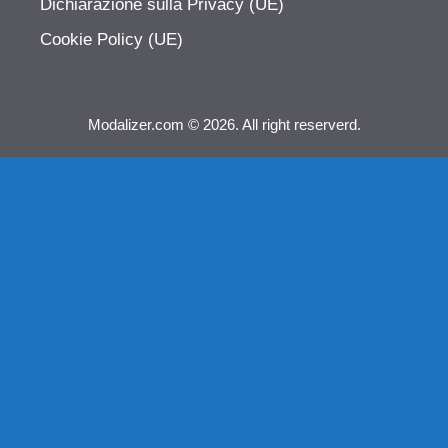
Dichiarazione sulla Privacy (UE)
Cookie Policy (UE)
Modalizer.com © 2026. All right reserverd.