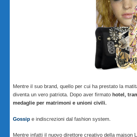
Mentre il suo brand, quello per cui ha prestato la mati
diventa un vero patriota. Dopo aver firmato
hotel, tra
medaglie per matrimoni e unioni civili.
Gossip
e indiscrezioni dal fashion system.
Mentre infatti il nuovo direttore creativo della maison 