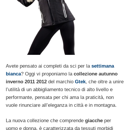
Avete pensato ai completi da sci per la
settimana
bianca
? Oggi vi proponiamo la
collezione autunno
inverno 2011 2012
del marchio
Gtek
, che oltre a unire
l’utilità di un abbigliamento tecnico di alto livello e
performante, pensata per chi ama la praticità, non
vuole rinunciare all’eleganza in città e in montagna.
La nuova collezione che comprende
giacche
per
uomo e donna, è caratterizzata da tessuti morbidi