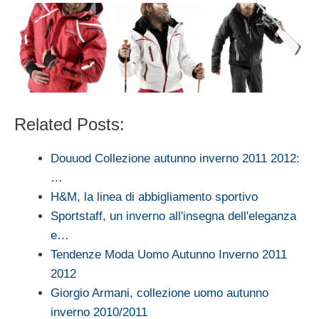
Related Posts:
Douuod Collezione autunno inverno 2011 2012:
…
H&M, la linea di abbigliamento sportivo
Sportstaff, un inverno all'insegna dell'eleganza
e…
Tendenze Moda Uomo Autunno Inverno 2011
2012
Giorgio Armani, collezione uomo autunno
inverno 2010/2011