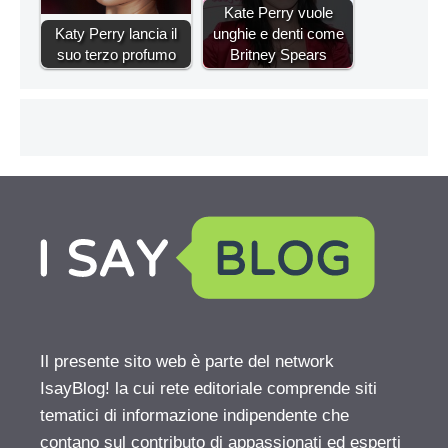
Kate Perry vuole
Katy Perry lancia il
unghie e denti come
suo terzo profumo
Britney Spears
Il presente sito web è parte del network
IsayBlog! la cui rete editoriale comprende siti
tematici di informazione indipendente che
contano sul contributo di appassionati ed esperti