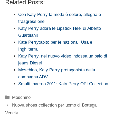
Related Posts:
Con Katy Perry la moda è colore, allegria e
trasgressione
Katy Perry adora le Lipstick Heel di Alberto
Guardiani!
Kate Perry:abito per le nazionali Usa e
Inghilterra
Katy Perry, nel nuovo video indossa un paio di
jeans Diesel
Moschino, Katy Perry protagonista della
campagna ADV…
Smalti inverno 2011: Katy Perry OPI Collection
Categorie
Moschino
Nuova shoes collection per uomo di Bottega
Veneta