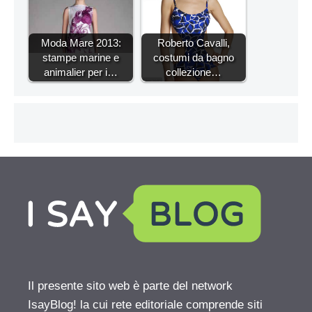
Moda Mare 2013:
Roberto Cavalli,
stampe marine e
costumi da bagno
animalier per i…
collezione…
Il presente sito web è parte del network
IsayBlog! la cui rete editoriale comprende siti