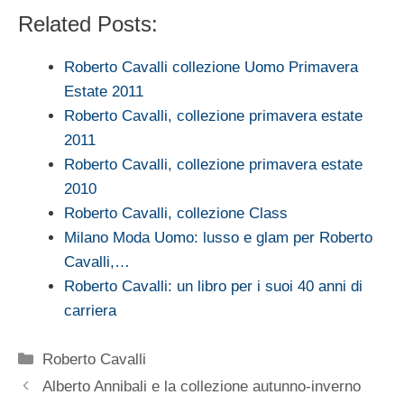
Related Posts:
Roberto Cavalli collezione Uomo Primavera
Estate 2011
Roberto Cavalli, collezione primavera estate
2011
Roberto Cavalli, collezione primavera estate
2010
Roberto Cavalli, collezione Class
Milano Moda Uomo: lusso e glam per Roberto
Cavalli,…
Roberto Cavalli: un libro per i suoi 40 anni di
carriera
Categorie
Roberto Cavalli
Alberto Annibali e la collezione autunno-inverno