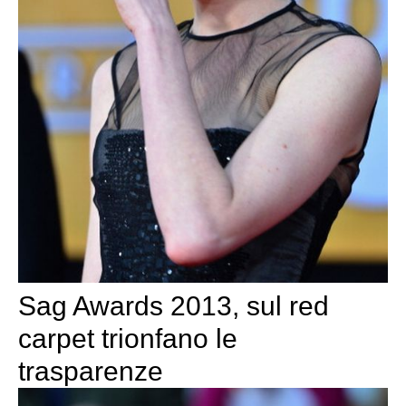
Sag Awards 2013, sul red
carpet trionfano le
trasparenze