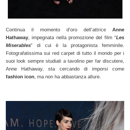
Continua il momento d’oro dell’attrice
Anne
Hathaway
, impegnata nella promozione del film “
Les
Miserables
” di cui è la protagonista femminile.
Fotografatissima sui red carpet di tutto il mondo per i
suoi look sempre studiati a tavolino per far discutere,
Anne Hathaway, sta cercando di imporsi come
fashion icon
, ma non ha abbastanza allure.