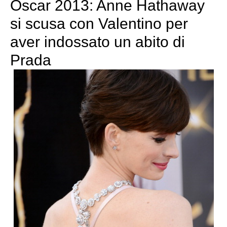
Oscar 2013: Anne Hathaway
si scusa con Valentino per
aver indossato un abito di
Prada