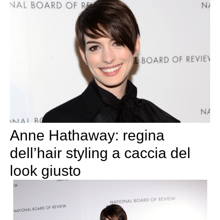
Anne Hathaway: regina
dell’hair styling a caccia del
look giusto