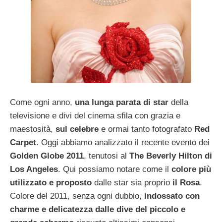
Come ogni anno,
una lunga parata di star
della
televisione e divi del cinema sfila con grazia e
maestosità,
sul celebre
e ormai tanto fotografato
Red
Carpet
. Oggi abbiamo analizzato il recente evento dei
Golden Globe 2011
, tenutosi al
The Beverly Hilton di
Los Angeles
. Qui possiamo notare come il
colore più
utilizzato e proposto
dalle star sia proprio
il Rosa
.
Colore del 2011, senza ogni dubbio,
indossato con
charme e delicatezza dalle dive del piccolo e