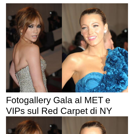
Fotogallery Gala al MET e
VIPs sul Red Carpet di NY