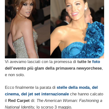
Vi avevamo lasciati con la promessa di
tutte le
foto
dell’evento più glam della primavera newyorchese
,
e non solo.
Ecco finalmente la parata di
stelle della moda, del
cinema, del jet set internazionale
che hanno calcato
il
Red Carpet
di:
The American Woman: Fashioning a
National Identity,
lo scorso 3 maggio.