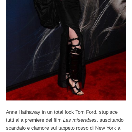
Anne Hathaway in un total look Tom Ford, stupisce
tutti alla premiere del film
Les miserables
, suscitando
scandalo e clamore sul tappeto rosso di New York a