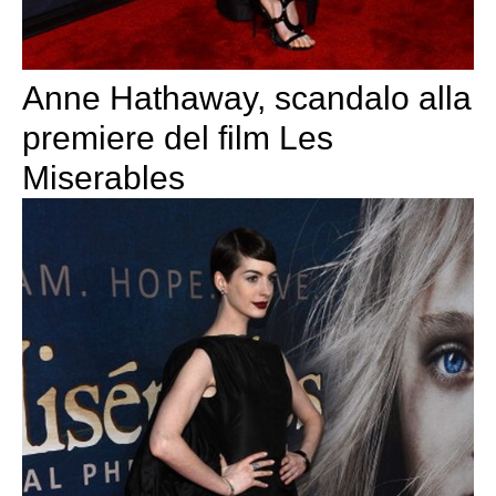
Anne Hathaway, scandalo alla
premiere del film Les
Miserables