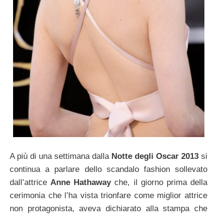
A più di una settimana dalla
Notte degli Oscar 2013
si
continua a parlare dello scandalo fashion sollevato
dall’attrice
Anne Hathaway
che, il giorno prima della
cerimonia che l’ha vista trionfare come miglior attrice
non protagonista, aveva dichiarato alla stampa che