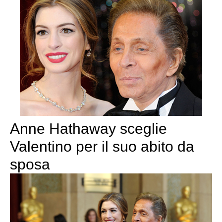
Anne Hathaway sceglie
Valentino per il suo abito da
sposa