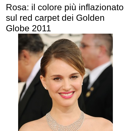
Rosa: il colore più inflazionato
sul red carpet dei Golden
Globe 2011