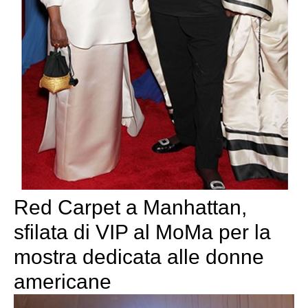
Red Carpet a Manhattan,
sfilata di VIP al MoMa per la
mostra dedicata alle donne
americane