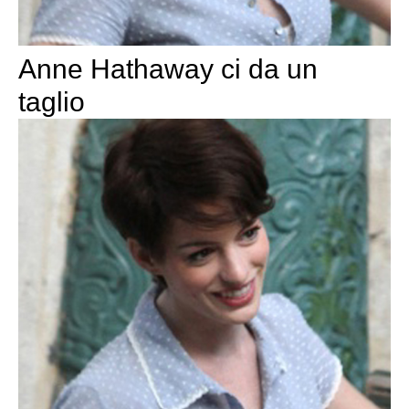
Anne Hathaway ci da un
taglio