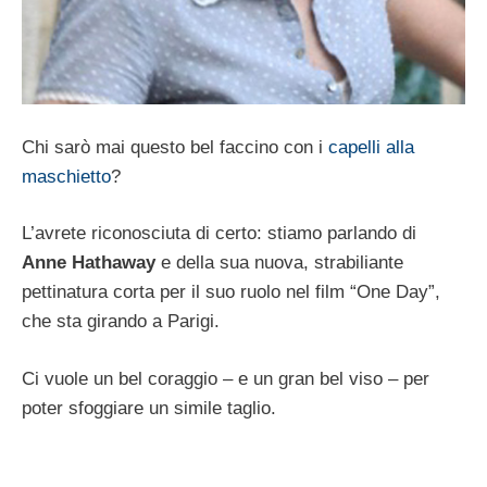
Chi sarò mai questo bel faccino con i
capelli alla
maschietto
?
L’avrete riconosciuta di certo: stiamo parlando di
Anne Hathaway
e della sua nuova, strabiliante
pettinatura corta per il suo ruolo nel film “One Day”,
che sta girando a Parigi.
Ci vuole un bel coraggio – e un gran bel viso – per
poter sfoggiare un simile taglio.