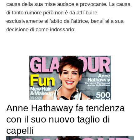
causa della sua mise audace e provocante. La causa
di tanto rumore però non è da attribuire
esclusivamente all’abito dell’attrice, bensì alla sua
decisione di come indossarlo.
Anne Hathaway fa tendenza
con il suo nuovo taglio di
capelli