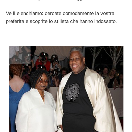
Ve li elenchiamo: cercate comodamente la vostra
preferita e scoprite lo stilista che hanno indossato.