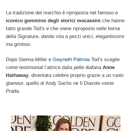
La tradizione del marchio è riproposta nel famoso e
iconico gommino degli storici mocassini
che hanno
fatto grande Tod’s e che viene riproposto nelle borse
della Signature, dando vita a pezzi unici, elegantissimi
ma grintosi.
Dopo Sienna Miller e
Gwyneth Paltrow
Tod’s sceglie
come testimonial l’attrice dalla pelle diafana
Anne
Hathaway
, diventata celebre proprio grazie a un ruolo
glamour, quello di Andy Sachs ne Il Diavolo veste
Prada.