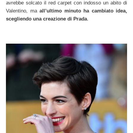
avrebbe solcato il red carpet con indosso un abito di
Valentino, ma
all’ultimo minuto ha cambiato idea,
scegliendo una creazione di Prada
.