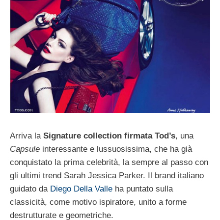
Arriva la
Signature collection firmata Tod’s
, una
Capsule
interessante e lussuosissima, che ha già
conquistato la prima celebrità, la sempre al passo con
gli ultimi trend Sarah Jessica Parker. Il brand italiano
guidato da
Diego Della Valle
ha puntato sulla
classicità, come motivo ispiratore, unito a forme
destrutturate e geometriche.