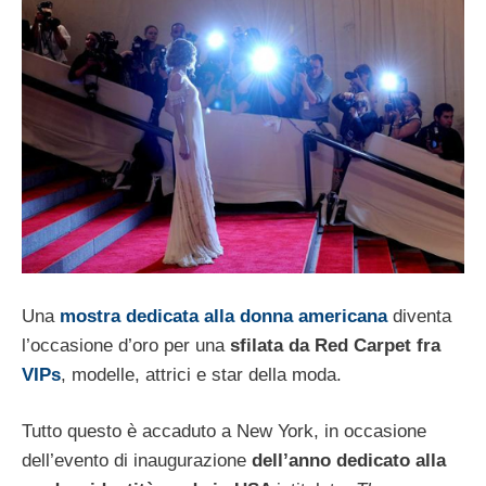
Una
mostra dedicata alla donna americana
diventa
l’occasione d’oro per una
sfilata da Red Carpet fra
VIPs
, modelle, attrici e star della moda.
Tutto questo è accaduto a New York, in occasione
dell’evento di inaugurazione
dell’anno dedicato alla