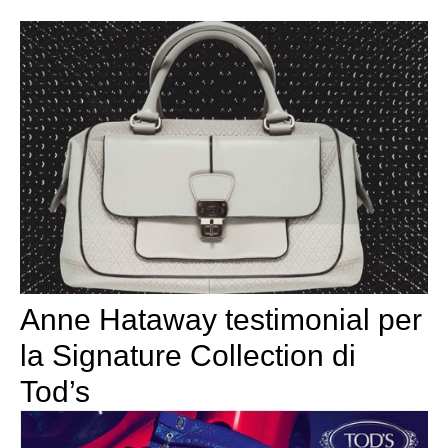
Anne Hataway testimonial per
la Signature Collection di
Tod’s