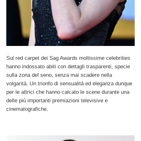
Sul red carpet dei Sag Awards moltissime celebrities
hanno indossato abiti con dettagli trasparenti, specie
sulla zona del seno, senza mai scadere nella
volgarità. Un trionfo di sensualità ed eleganza dunque
per le attrici che hanno calcato le scene durante una
delle più importanti premiazioni televisive e
cinematografiche.