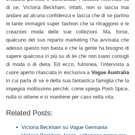
di se, Victoria Beckham, infatti, non si lascia mai
andare ad alcuna confidenza e lascia che di se parlino
le tante immagini super fashion che la ritraggono e le
creazioni moda delle sue collezioni. Ma, forse,
qualcuno del suo reparto marketing l’ha avvisata che
adesso questo non basta e che la gente ha bisogno di
sapere qualcosa in più su di lei che non siano consigli
di moda o di dieta. Ed ecco, fulminea, l’intervista a
cuore aperto rilasciata in esclusiva a
Vogue Australia
in cui parla di se e della sua fantastica famiglia che la
impegna moltissimo perchè, come spiega Posh Spice,
nulla si ottiene e si mantiene per caso nella vita.
Related Posts:
Victoria Beckham su Vogue Germania