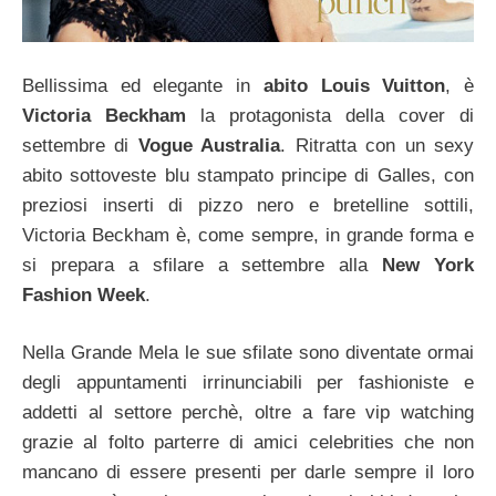
Bellissima ed elegante in
abito Louis Vuitton
, è
Victoria Beckham
la protagonista della cover di
settembre di
Vogue Australia
. Ritratta con un sexy
abito sottoveste blu stampato principe di Galles, con
preziosi inserti di pizzo nero e bretelline sottili,
Victoria Beckham è, come sempre, in grande forma e
si prepara a sfilare a settembre alla
New York
Fashion Week
.
Nella Grande Mela le sue sfilate sono diventate ormai
degli appuntamenti irrinunciabili per fashioniste e
addetti al settore perchè, oltre a fare vip watching
grazie al folto parterre di amici celebrities che non
mancano di essere presenti per darle sempre il loro