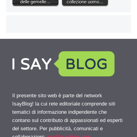
delle gemelle…
collezione uomo…
Il presente sito web è parte del network
IsayBlog! la cui rete editoriale comprende siti
tematici di informazione indipendente che
contano sul contributo di appassionati ed esperti
del settore. Per pubblicità, comunicati e
collaborazioni:
info@isayblog.com