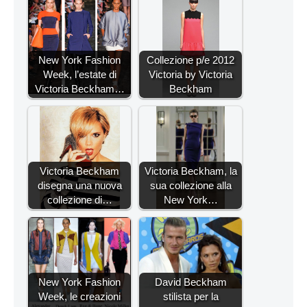
New York Fashion
Collezione p/e 2012
Week, l’estate di
Victoria by Victoria
Victoria Beckham…
Beckham
Victoria Beckham
Victoria Beckham, la
disegna una nuova
sua collezione alla
collezione di…
New York…
New York Fashion
David Beckham
Week, le creazioni
stilista per la