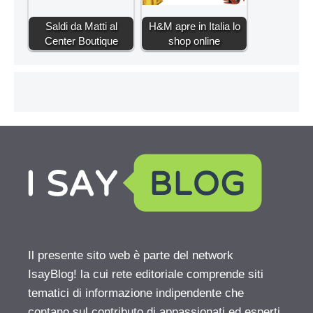
Saldi da Matti al
H&M apre in Italia lo
Center Boutique
shop online
Il presente sito web è parte del network
IsayBlog! la cui rete editoriale comprende siti
tematici di informazione indipendente che
contano sul contributo di appassionati ed esperti