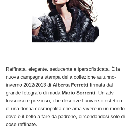
Raffinata, elegante, seducente e ipersofisticata. È la
nuova campagna stampa della collezione autunno-
inverno 2012/2013 di
Alberta Ferretti
firmata dal
grande fotografo di moda
Mario Sorrenti
. Un adv
lussuoso e prezioso, che descrive l’universo estetico
di una donna cosmopolita che ama vivere in un mondo
dove è il bello a fare da padrone, circondandosi solo di
cose raffinate.