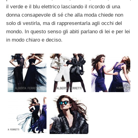
il verde e il blu elettrico lasciando il ricordo di una
donna consapevole di sé che alla moda chiede non
solo di vestirla, ma di rappresentarla agli occhi del
mondo. In questo senso gli abiti parlano di lei e per lei
in modo chiaro e deciso.