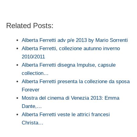
Related Posts:
Alberta Ferretti adv p/e 2013 by Mario Sorrenti
Alberta Ferretti, collezione autunno inverno
2010/2011
Alberta Ferretti disegna Impulse, capsule
collection…
Alberta Ferretti presenta la collezione da sposa
Forever
Mostra del cinema di Venezia 2013: Emma
Dante,…
Alberta Ferretti veste le attrici francesi
Christa…