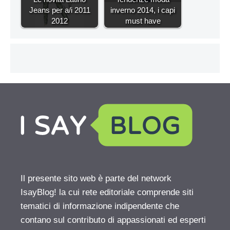
Jeans per a/i 2011
inverno 2014, i capi
2012
must have
Il presente sito web è parte del network
IsayBlog! la cui rete editoriale comprende siti
tematici di informazione indipendente che
contano sul contributo di appassionati ed esperti