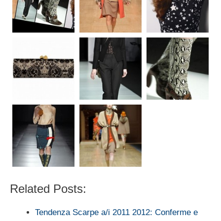
Related Posts:
Tendenza Scarpe a/i 2011 2012: Conferme e