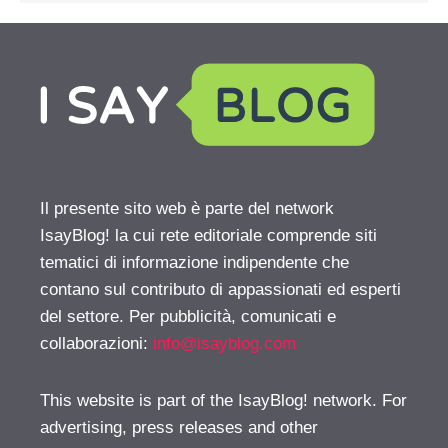
Il presente sito web è parte del network
IsayBlog! la cui rete editoriale comprende siti
tematici di informazione indipendente che
contano sul contributo di appassionati ed esperti
del settore. Per pubblicità, comunicati e
collaborazioni:
info@isayblog.com
This website is part of the IsayBlog! network. For
advertising, press releases and other