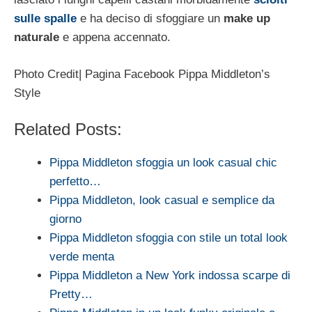
sulle spalle
e ha deciso di sfoggiare un
make up
naturale
e appena accennato.
Photo Credit| Pagina Facebook Pippa Middleton’s
Style
Related Posts:
Pippa Middleton sfoggia un look casual chic
perfetto…
Pippa Middleton, look casual e semplice da
giorno
Pippa Middleton sfoggia con stile un total look
verde menta
Pippa Middleton a New York indossa scarpe di
Pretty…