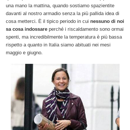
una mano la mattina, quando sostiamo spazientite
davanti al nostro armadio senza la più pallida idea di
cosa metterci. È il tipico periodo in cui
nessuno di noi
sa cosa indossare
perché i riscaldamento sono ormai
spenti, ma incredibilmente la temperatura è più bassa
rispetto a quanto in Italia siamo abituati nei mesi
maggio e giugno.