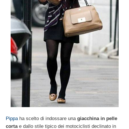
Pippa
ha scelto di indossare una
giacchina in pelle
corta
e dallo stile tipico dei motociclisti declinato in