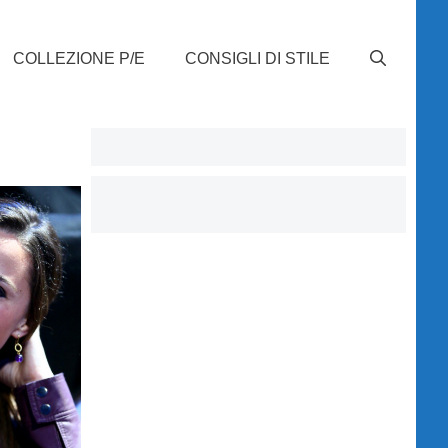
COLLEZIONE P/E
CONSIGLI DI STILE