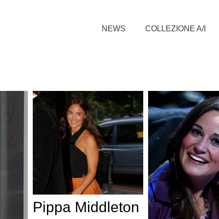
NEWS
COLLEZIONE A/I
Pippa Middleton