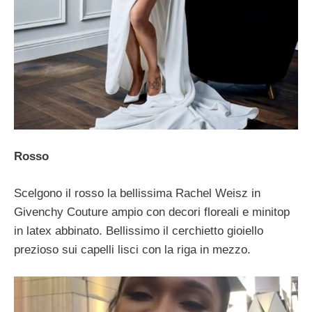
Rosso
Scelgono il rosso la bellissima Rachel Weisz in
Givenchy Couture ampio con decori floreali e minitop
in latex abbinato. Bellissimo il cerchietto gioiello
prezioso sui capelli lisci con la riga in mezzo.