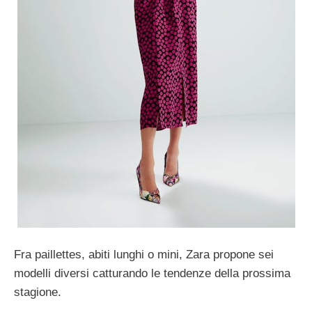
Fra paillettes, abiti lunghi o mini, Zara propone sei
modelli diversi catturando le tendenze della prossima
stagione.