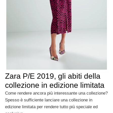
Zara P/E 2019, gli abiti della
collezione in edizione limitata
Come rendere ancora più interessante una collezione?
Spesso è sufficiente lanciare una collezione in
edizione limitata per rendere tutto più speciale ed