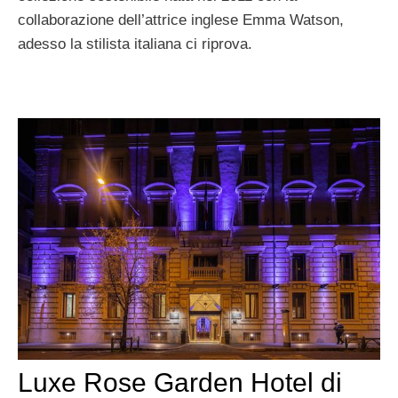
collaborazione dell’attrice inglese Emma Watson,
adesso la stilista italiana ci riprova.
Luxe Rose Garden Hotel di