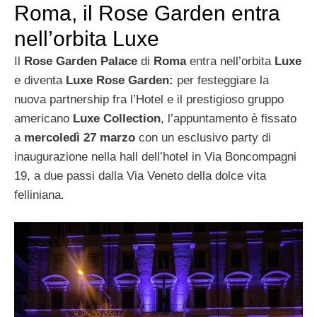
Roma, il Rose Garden entra
nell’orbita Luxe
Il
Rose Garden Palace
di
Roma
entra nell’orbita
Luxe
e diventa
Luxe Rose Garden:
per festeggiare
la
nuova partnership fra l’Hotel e il prestigioso gruppo
americano
Luxe Collection
, l’appuntamento è fissato
a
mercoledì 27 marzo
con un esclusivo party di
inaugurazione nella hall dell’hotel in Via Boncompagni
19, a due passi dalla Via Veneto della dolce vita
felliniana.