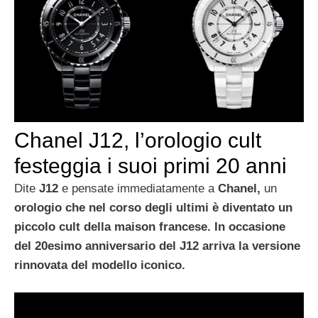
Chanel J12, l’orologio cult
festeggia i suoi primi 20 anni
Dite
J12
e pensate immediatamente a
Chanel,
un
orologio che nel corso degli ultimi è diventato un
piccolo cult della maison francese. In occasione
del 20esimo anniversario del J12 arriva la versione
rinnovata del modello iconico.