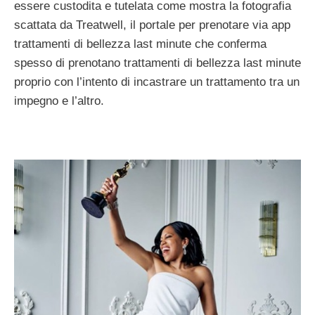
essere custodita e tutelata come mostra la fotografia
scattata da Treatwell, il portale per prenotare via app
trattamenti di bellezza last minute che conferma
spesso di prenotano trattamenti di bellezza last minute
proprio con l’intento di incastrare un trattamento tra un
impegno e l’altro.