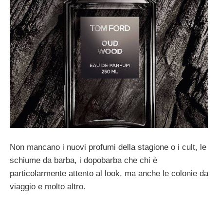
Non mancano i nuovi profumi della stagione o i cult, le
schiume da barba, i dopobarba che chi è
particolarmente attento al look, ma anche le colonie da
viaggio e molto altro.