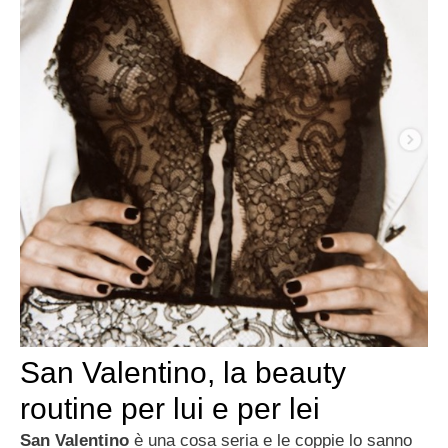
San Valentino, la beauty
routine per lui e per lei
San Valentino
è una cosa seria e le coppie lo sanno