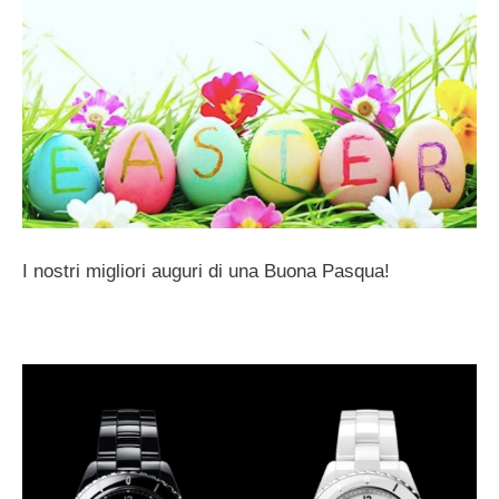
I nostri migliori auguri di una Buona Pasqua!