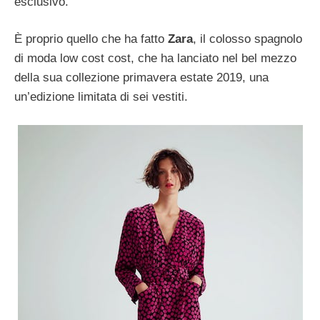
esclusivo.
È proprio quello che ha fatto
Zara
, il colosso spagnolo
di moda low cost cost, che ha lanciato nel bel mezzo
della sua collezione primavera estate 2019, una
un’edizione limitata di sei vestiti.