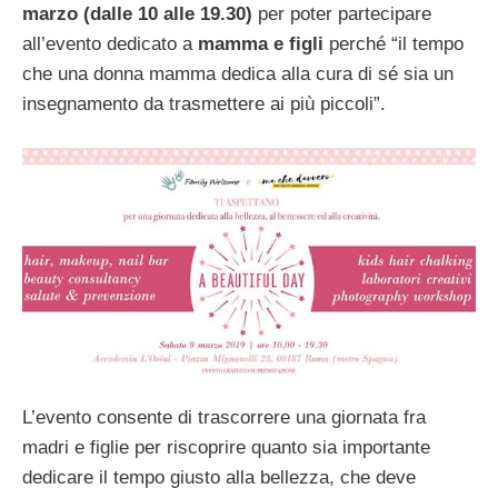
marzo
(dalle 10 alle 19.30)
per poter partecipare
all’evento dedicato a
mamma e figli
perché “il tempo
che una donna mamma dedica alla cura di sé sia un
insegnamento da trasmettere ai più piccoli”.
L’evento consente di trascorrere una giornata fra
madri e figlie per riscoprire quanto sia importante
dedicare il tempo giusto alla bellezza, che deve