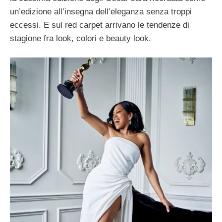
un’edizione all’insegna dell’eleganza senza troppi
eccessi. E sul red carpet arrivano le tendenze di
stagione fra look, colori e beauty look.