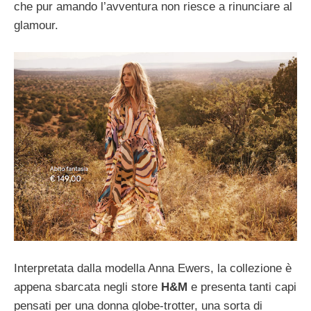
che pur amando l’avventura non riesce a rinunciare al
glamour.
Interpretata dalla modella Anna Ewers, la collezione è
appena sbarcata negli store
H&M
e presenta tanti capi
pensati per una donna globe-trotter, una sorta di