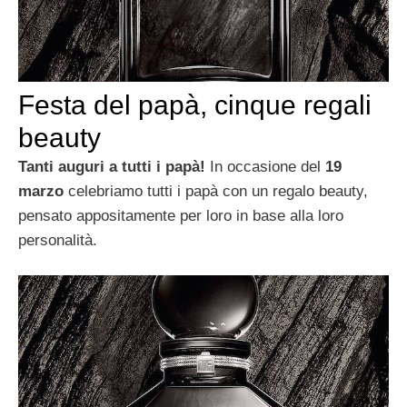
Festa del papà, cinque regali
beauty
Tanti auguri a tutti i papà!
In occasione del
19
marzo
celebriamo tutti i papà con un regalo beauty,
pensato appositamente per loro in base alla loro
personalità.