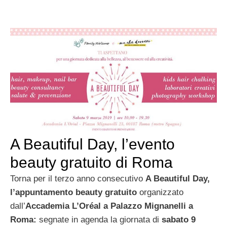
A Beautiful Day, l’evento
beauty gratuito di Roma
Torna per il terzo anno consecutivo
A Beautiful Day,
l’appuntamento beauty gratuito
organizzato
dall’
Accademia L’Oréal a Palazzo Mignanelli a
Roma:
segnate in agenda la giornata di
sabato 9