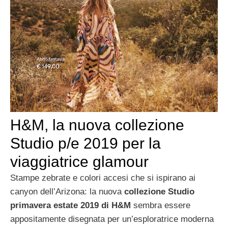
H&M, la nuova collezione
Studio p/e 2019 per la
viaggiatrice glamour
Stampe zebrate e colori accesi che si ispirano ai
canyon dell’Arizona: la nuova
collezione Studio
primavera estate 2019 di H&M
sembra essere
appositamente disegnata per un’esploratrice moderna