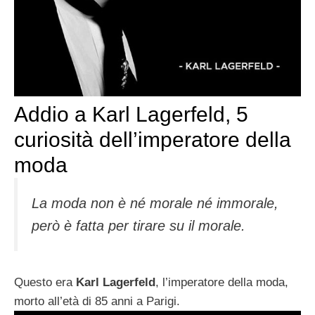
Addio a Karl Lagerfeld, 5
curiosità dell’imperatore della
moda
La moda non è né morale né immorale,
però è fatta per tirare su il morale.
Questo era
Karl Lagerfeld
, l’imperatore della moda,
morto all’età di 85 anni a Parigi.