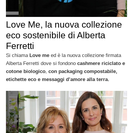
Love Me, la nuova collezione
eco sostenibile di Alberta
Ferretti
Si chiama
Love me
ed è la nuova collezione firmata
Alberta Ferretti dove si fondono
cashmere riciclato e
cotone biologico
,
con packaging compostabile,
etichette eco e messaggi d’amore alla terra.