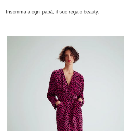
Insomma a ogni papà, il suo regalo beauty.