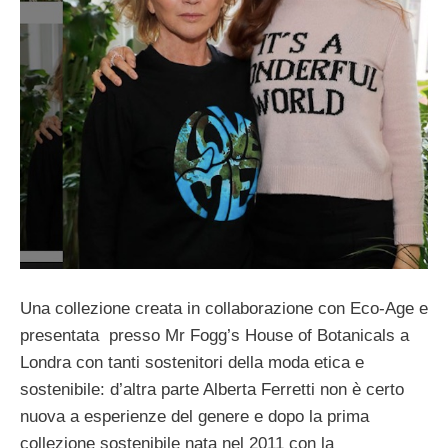
Una collezione creata in collaborazione con Eco-Age e
presentata presso Mr Fogg’s House of Botanicals a
Londra con tanti sostenitori della moda etica e
sostenibile: d’altra parte Alberta Ferretti non è certo
nuova a esperienze del genere e dopo la prima
collezione sostenibile nata nel 2011 con la