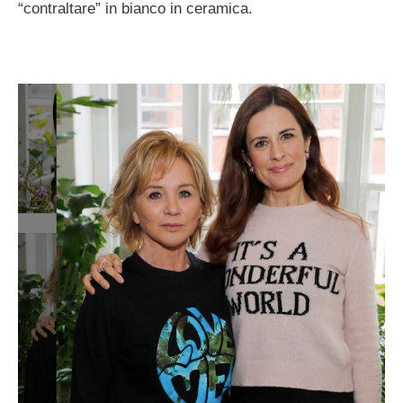
“contraltare” in bianco in ceramica.