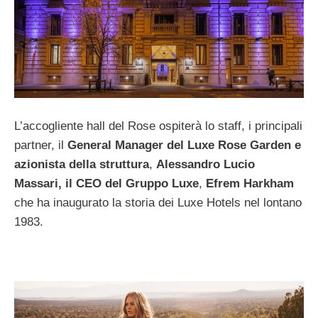
L’accogliente hall del Rose ospiterà lo staff, i principali
partner, il
General Manager del Luxe Rose Garden e
azionista della struttura
,
Alessandro Lucio
Massari, il
CEO del Gruppo Luxe
,
Efrem Harkham
che ha inaugurato la storia dei Luxe Hotels nel lontano
1983.