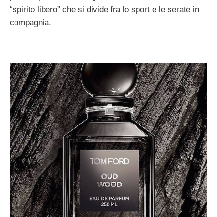
“spirito libero” che si divide fra lo sport e le serate in
compagnia.