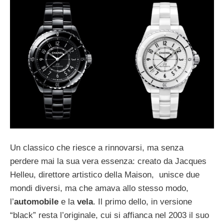
Un classico che riesce a rinnovarsi, ma senza
perdere mai la sua vera essenza: creato da Jacques
Helleu, direttore artistico della Maison,
unisce due
mondi diversi, ma che amava allo stesso modo,
l’
automobile
e la
vela
. Il primo dello, in versione
“black” resta l’originale, cui si affianca nel 2003 il suo