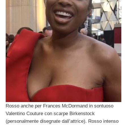
Rosso anche per Frances McDormand in sontuoso
Valentino Couture con scarpe Birkenstock
(personalmente disegnate dall’attrice).
Rosso intenso