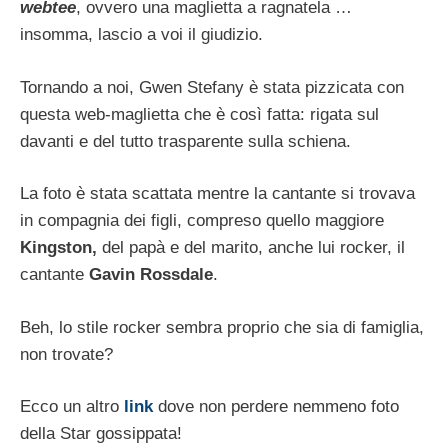
webtee
, ovvero una maglietta a ragnatela …
insomma, lascio a voi il giudizio.
Tornando a noi, Gwen Stefany è stata pizzicata con
questa web-maglietta che è così fatta: rigata sul
davanti e del tutto trasparente sulla schiena.
La foto è stata scattata mentre la cantante si trovava
in compagnia dei figli, compreso quello maggiore
Kingston,
del papà e del marito, anche lui rocker, il
cantante
Gavin Rossdale
.
Beh, lo stile rocker sembra proprio che sia di famiglia,
non trovate?
Ecco un altro
link
dove non perdere nemmeno foto
della Star gossippata!