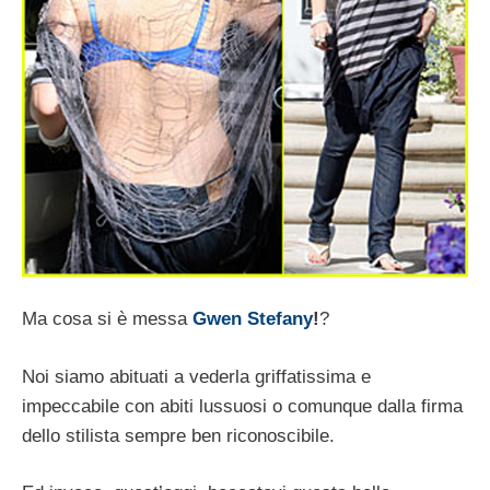
Ma cosa si è messa
Gwen Stefany
!
?
Noi siamo abituati a vederla griffatissima e
impeccabile con abiti lussuosi o comunque dalla firma
dello stilista sempre ben riconoscibile.