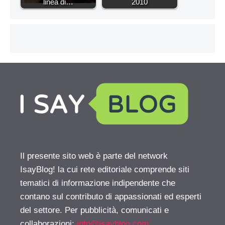
linea di…
2010
Il presente sito web è parte del network
IsayBlog! la cui rete editoriale comprende siti
tematici di informazione indipendente che
contano sul contributo di appassionati ed esperti
del settore. Per pubblicità, comunicati e
collaborazioni:
info@isayblog.com