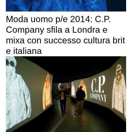
Moda uomo p/e 2014: C.P.
Company sfila a Londra e
mixa con successo cultura brit
e italiana