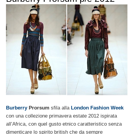
Burberry
Prorsum
sfila alla
London Fashion Week
con una collezione primavera estate 2012 ispirata
all’Africa, con quel gusto etnico caratteristico senza
dimenticare lo spirito british che da sempre