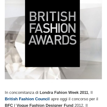
In concomitanza di
Londra Fahion Week 2011
, Il
British Fashion Council
apre oggi il concorso per il
BFC / Vogue Fashion Designer Fund
2012. Il