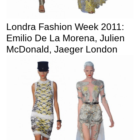
Londra Fashion Week 2011:
Emilio De La Morena, Julien
McDonald, Jaeger London