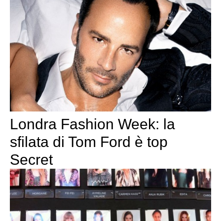
Londra Fashion Week: la
sfilata di Tom Ford è top
Secret