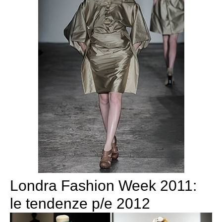
Londra Fashion Week 2011:
le tendenze p/e 2012