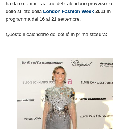
ha dato comunicazione del calendario provvisorio
delle sfilate della
London Fashion Week
2011
in
programma dal 16 al 21 settembre.
Questo il calendario dei défilé in prima stesura: