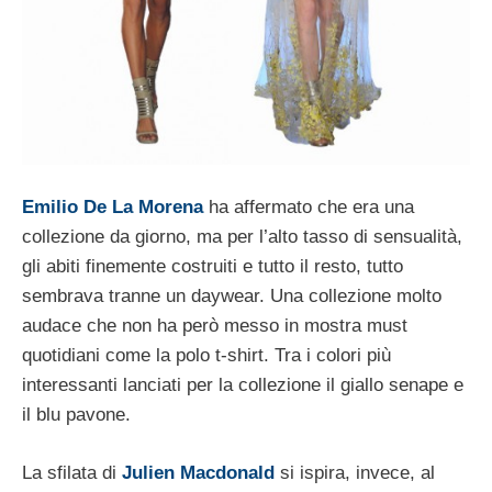
Emilio De La Morena
ha affermato che era una
collezione da giorno, ma per l’alto tasso di sensualità,
gli abiti finemente costruiti e tutto il resto, tutto
sembrava tranne un daywear. Una collezione molto
audace che non ha però messo in mostra must
quotidiani come la polo t-shirt. Tra i colori più
interessanti lanciati per la collezione il giallo senape e
il blu pavone.
La sfilata di
Julien Macdonald
si ispira, invece, al