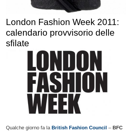
London Fashion Week 2011:
calendario provvisorio delle
sfilate
Qualche giorno fa la
British Fashion Council
–
BFC