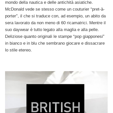
mondo della nautica e delle antichità asiatiche.
McDonald vede se stesso come un couturier “pret-à-
porter”, il che si traduce con, ad esempio, un abito da
sera lavorato da non meno di 60 ricamatrici. Mentre il
suo daywear è tutto legato alla maglia e alla pelle.
Deliziose quanto originali le stampe “pop giapponesi”
in bianco e in blu che sembrano giocare e dissacrare
lo stile etereo.