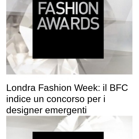
Londra Fashion Week: il BFC
indice un concorso per i
designer emergenti