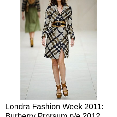
Londra Fashion Week 2011:
Burberry Prorsum p/e 2012