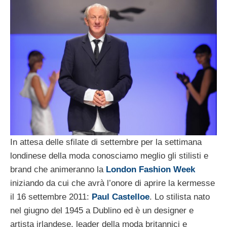
In attesa delle sfilate di settembre per la settimana
londinese della moda conosciamo meglio gli stilisti e
brand che animeranno la
London Fashion Week
iniziando da cui che avrà l’onore di aprire la kermesse
il 16 settembre 2011:
Paul Castelloe
. Lo stilista nato
nel giugno del 1945 a Dublino ed è un designer e
artista irlandese, leader della moda britannici e