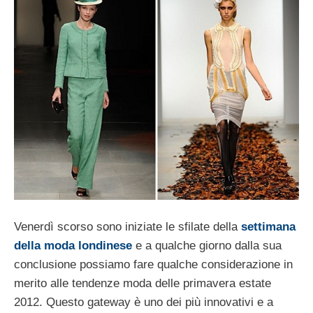
Venerdì scorso sono iniziate le sfilate della
settimana
della moda londinese
e a qualche giorno dalla sua
conclusione possiamo fare qualche considerazione in
merito alle tendenze moda delle primavera estate
2012. Questo gateway è uno dei più innovativi e a