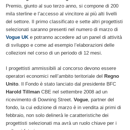
Premio, giunto al suo terzo anno, si compone di 200
mila sterline e l’accesso al vincitore ai più alti livelli
del settore. Il primo classificato e sette altri progettisti
selezionati saranno presenti nel numero di marzo di
Vogue
UK
e potranno accedere ad un panel di attività
di sviluppo e come ad esempio l’elaborazioni delle
collezioni nel corso di un periodo di 12 mesi.
I progettisti ammissibili al concorso devono essere
operatori economici nell’ambito teritoriale del
Regno
Unito
. Il Fondo è stato lanciato dal presidente BFC
Harold Tillman
CBE nel settembre 2008 ad un
ricevimento di Downing Street.
Vogue
, partner del
fondo, la cui edizione di marzo è in vendita ai primi di
febbraio, non solo delinerà le caratteristiche dei
progettisti selezionati ma avrà un ruolo chiave per i