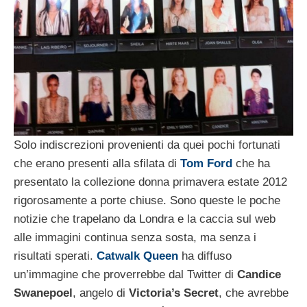
Solo indiscrezioni provenienti da quei pochi fortunati
che erano presenti alla sfilata di
Tom Ford
che ha
presentato la collezione donna primavera estate 2012
rigorosamente a porte chiuse. Sono queste le poche
notizie che trapelano da Londra e la caccia sul web
alle immagini continua senza sosta, ma senza i
risultati sperati.
Catwalk Queen
ha diffuso
un’immagine che proverrebbe dal Twitter di
Candice
Swanepoel
, angelo di
Victoria’s Secret
, che avrebbe