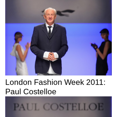
London Fashion Week 2011:
Paul Costelloe