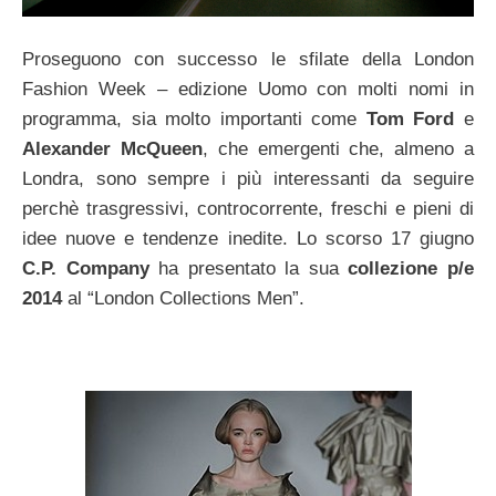
Proseguono con successo le sfilate della London
Fashion Week – edizione Uomo con molti nomi in
programma, sia molto importanti come
Tom Ford
e
Alexander McQueen
, che emergenti che, almeno a
Londra, sono sempre i più interessanti da seguire
perchè trasgressivi, controcorrente, freschi e pieni di
idee nuove e tendenze inedite. Lo scorso 17 giugno
C.P. Company
ha presentato la sua
collezione p/e
2014
al “London Collections Men”.