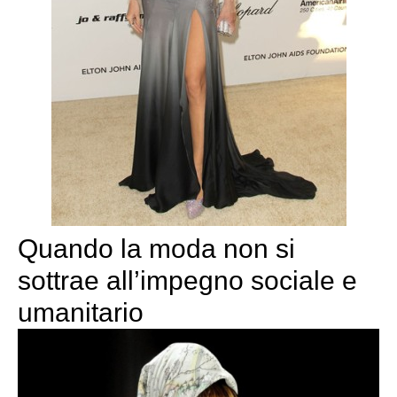
Quando la moda non si
sottrae all’impegno sociale e
umanitario