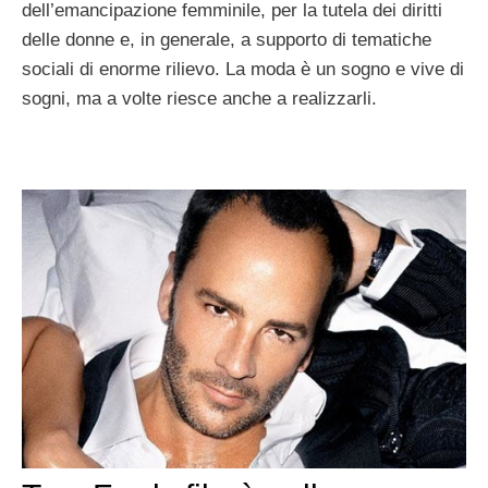
dell’emancipazione femminile, per la tutela dei diritti
delle donne e, in generale, a supporto di tematiche
sociali di enorme rilievo. La moda è un sogno e vive di
sogni, ma a volte riesce anche a realizzarli.