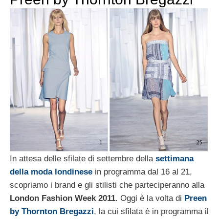
In attesa delle sfilate di settembre della
settimana
della moda londinese
in programma dal 16 al 21,
scopriamo i brand e gli stilisti che parteciperanno alla
London Fashion Week 2011
. Oggi è la volta di
Preen
by Thornton Bregazzi
, la cui sfilata è in programma il