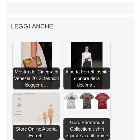
LEGGI ANCHE:
Mostra del Cinema di
Alberta Ferretti ospite
Venezia 2012: fashion
d'onore della
blogger e…
decima…
Guru Paramount
Store Online Alberta
Collection: t-shirt
Ferretti
ispirate ai cult movie