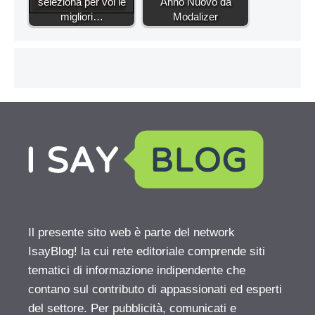
seleziona per voi le
Anno Nuovo da
migliori…
Modalizer
Il presente sito web è parte del network
IsayBlog! la cui rete editoriale comprende siti
tematici di informazione indipendente che
contano sul contributo di appassionati ed esperti
del settore. Per pubblicità, comunicati e