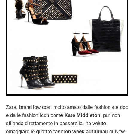
Zara, brand low cost molto amato dalle fashioniste doc
e dalle fashion icon come
Kate Middleton
, pur non
sfilando direttamente in passerella, ha voluto
omaggiare le quattro
fashion week autunnali
di New