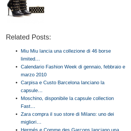
Related Posts:
Miu Miu lancia una collezione di 46 borse
limited…
Calendario Fashion Week di gennaio, febbraio e
marzo 2010
Carpisa e Custo Barcelona lanciano la
capsule…
Moschino, disponibile la capsule collection
Fast…
Zara compra il suo store di Milano: uno dei
migliori…
Hermés e Comme des Garçons lanciano una